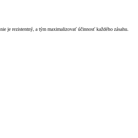
 nie je rezistentný, a tým maximalizovať účinnosť každého zásahu.